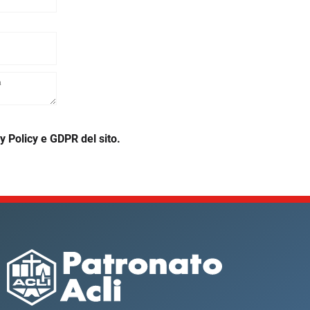
y Policy e GDPR del sito.