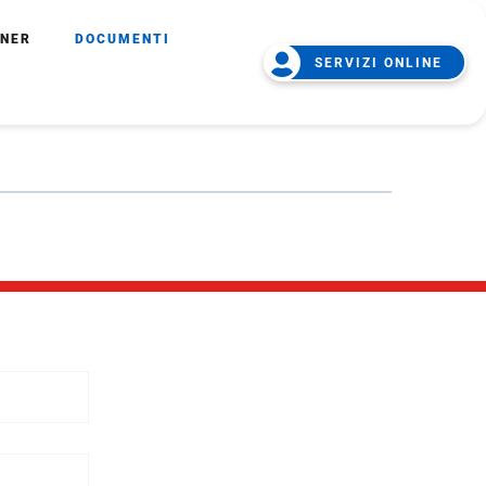
TNER
DOCUMENTI
SERVIZI ONLINE