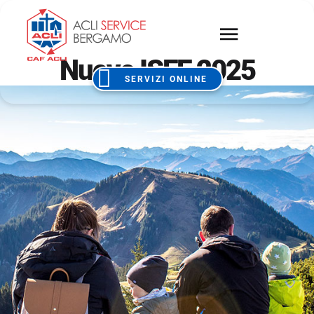
Nuovo ISEE 2025
SERVIZI ONLINE