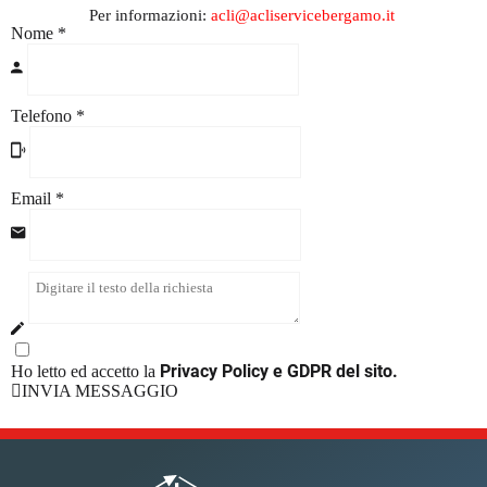
Per informazioni:
acli@acliservicebergamo.it
Nome
*
Telefono
*
Email *
Privacy Policy e GDPR del sito.
Ho letto ed accetto la
INVIA MESSAGGIO