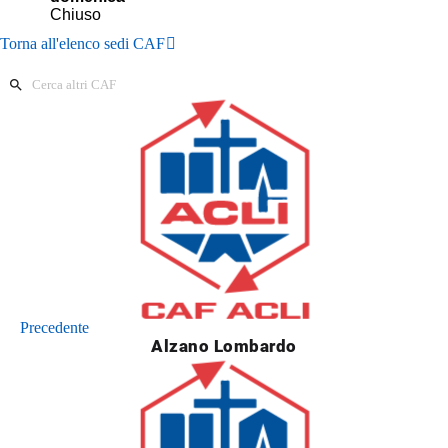
Torna all'elenco sedi CAF
Precedente
Alzano Lombardo